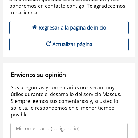
pondremos en contacto contigo. Te agradecemos
tu paciencia.
Regresar a la página de inicio
Actualizar página
Envienos su opinión
Sus preguntas y comentarios nos serán muy
útiles durante el desarrollo del servicio Mascus.
Siempre leemos sus comentarios y, si usted lo
solicita, le respondemos en el menor tiempo
posible.