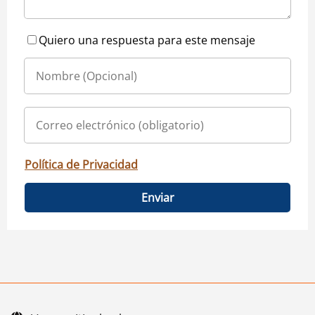
Quiero una respuesta para este mensaje
Política de Privacidad
Enviar