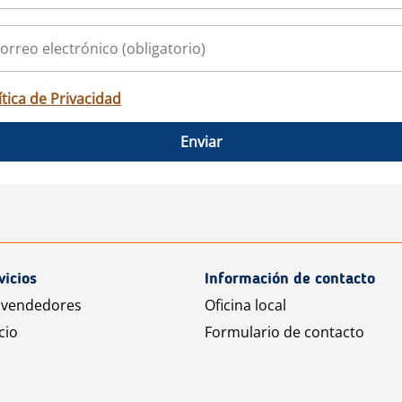
ítica de Privacidad
Enviar
vicios
Información de contacto
 vendedores
Oficina local
cio
Formulario de contacto