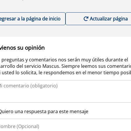
egresar a la página de inicio
Actualizar página
vienos su opinión
 preguntas y comentarios nos serán muy útiles durante el
arrollo del servicio Mascus. Siempre leemos sus comentari
si usted lo solicita, le respondemos en el menor tiempo posi
Quiero una respuesta para este mensaje