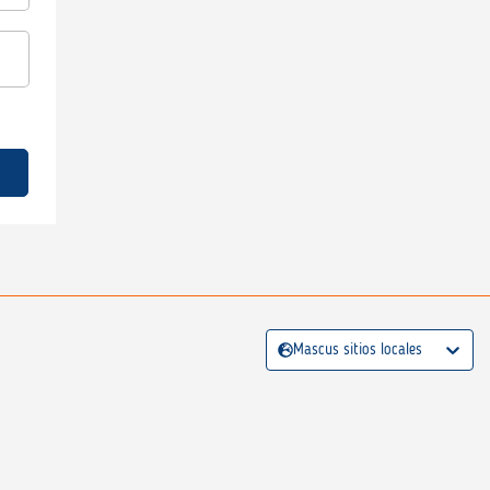
Mascus sitios locales