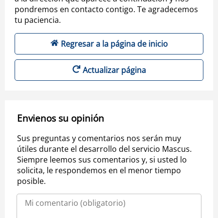
pondremos en contacto contigo. Te agradecemos
tu paciencia.
Regresar a la página de inicio
Actualizar página
Envienos su opinión
Sus preguntas y comentarios nos serán muy
útiles durante el desarrollo del servicio Mascus.
Siempre leemos sus comentarios y, si usted lo
solicita, le respondemos en el menor tiempo
posible.