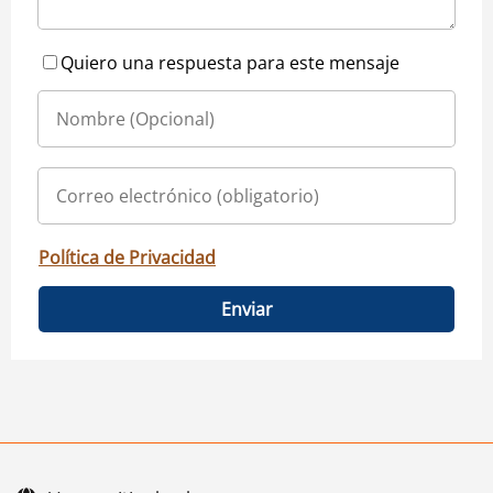
Quiero una respuesta para este mensaje
Política de Privacidad
Enviar