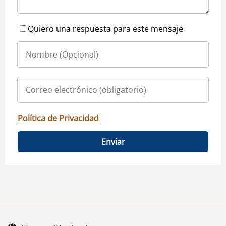
Quiero una respuesta para este mensaje
Política de Privacidad
Enviar