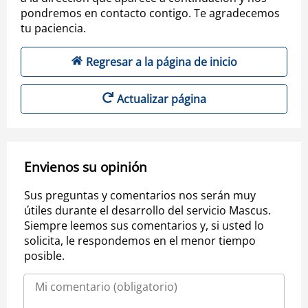
pondremos en contacto contigo. Te agradecemos
tu paciencia.
Regresar a la página de inicio
Actualizar página
Envienos su opinión
Sus preguntas y comentarios nos serán muy
útiles durante el desarrollo del servicio Mascus.
Siempre leemos sus comentarios y, si usted lo
solicita, le respondemos en el menor tiempo
posible.