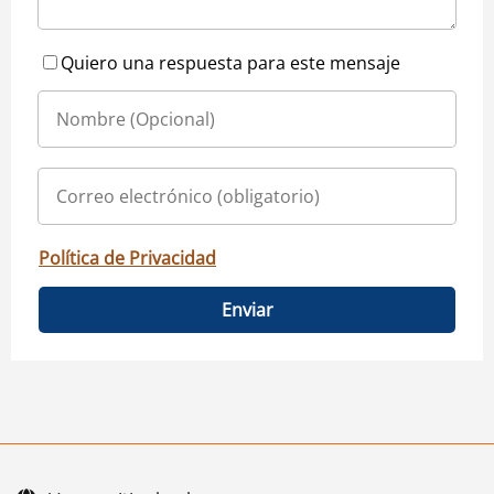
Quiero una respuesta para este mensaje
Política de Privacidad
Enviar