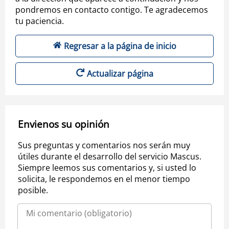
pondremos en contacto contigo. Te agradecemos
tu paciencia.
Regresar a la página de inicio
Actualizar página
Envienos su opinión
Sus preguntas y comentarios nos serán muy
útiles durante el desarrollo del servicio Mascus.
Siempre leemos sus comentarios y, si usted lo
solicita, le respondemos en el menor tiempo
posible.