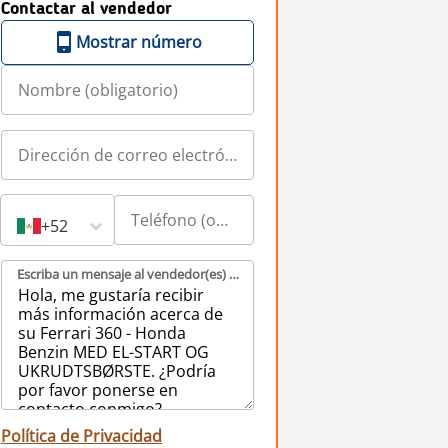
Contactar al vendedor
Mostrar número
+52
Escriba un mensaje al vendedor(es) (obligatorio)
Política de Privacidad