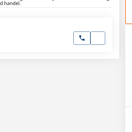
d handel.