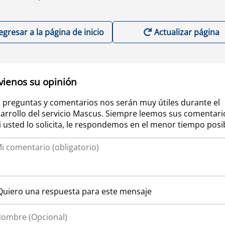
egresar a la página de inicio
Actualizar página
vienos su opinión
 preguntas y comentarios nos serán muy útiles durante el
arrollo del servicio Mascus. Siempre leemos sus comentari
si usted lo solicita, le respondemos en el menor tiempo posi
Quiero una respuesta para este mensaje