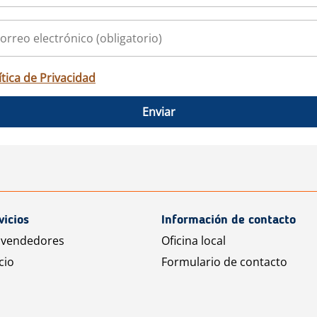
ítica de Privacidad
Enviar
vicios
Información de contacto
 vendedores
Oficina local
cio
Formulario de contacto