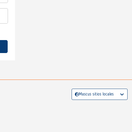
Mascus sitios locales