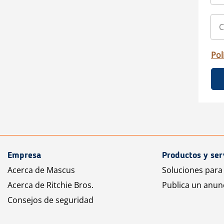
Pol
Empresa
Productos y ser
Acerca de Mascus
Soluciones para
Acerca de Ritchie Bros.
Publica un anun
Consejos de seguridad