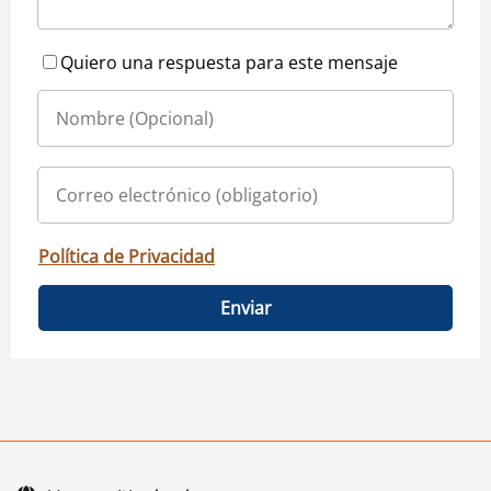
Quiero una respuesta para este mensaje
Política de Privacidad
Enviar