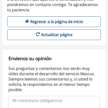
pondremos en contacto contigo. Te agradecemos
tu paciencia.
Regresar a la página de inicio
Actualizar página
Envienos su opinión
Sus preguntas y comentarios nos serán muy
útiles durante el desarrollo del servicio Mascus.
Siempre leemos sus comentarios y, si usted lo
solicita, le respondemos en el menor tiempo
posible.