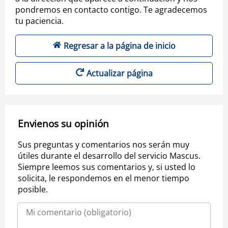
pondremos en contacto contigo. Te agradecemos
tu paciencia.
Regresar a la página de inicio
Actualizar página
Envienos su opinión
Sus preguntas y comentarios nos serán muy
útiles durante el desarrollo del servicio Mascus.
Siempre leemos sus comentarios y, si usted lo
solicita, le respondemos en el menor tiempo
posible.