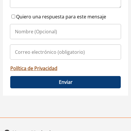
Quiero una respuesta para este mensaje
Política de Privacidad
Enviar