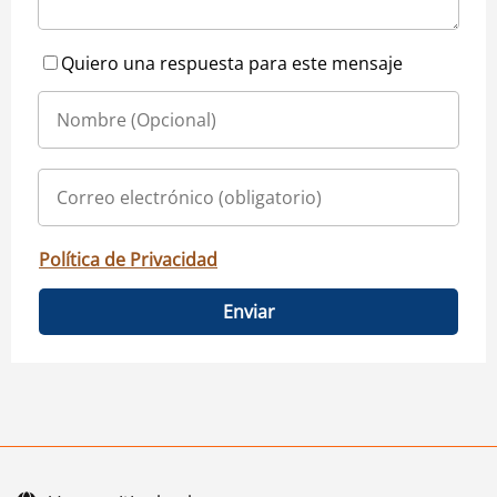
Quiero una respuesta para este mensaje
Política de Privacidad
Enviar