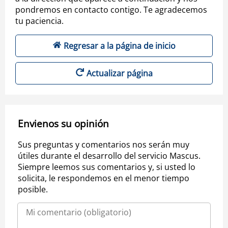
pondremos en contacto contigo. Te agradecemos
tu paciencia.
Regresar a la página de inicio
Actualizar página
Envienos su opinión
Sus preguntas y comentarios nos serán muy
útiles durante el desarrollo del servicio Mascus.
Siempre leemos sus comentarios y, si usted lo
solicita, le respondemos en el menor tiempo
posible.