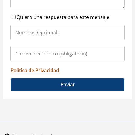
Quiero una respuesta para este mensaje
Política de Privacidad
Enviar