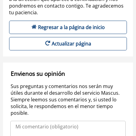
pondremos en contacto contigo. Te agradecemos
tu paciencia.
Regresar a la página de inicio
Actualizar página
Envienos su opinión
Sus preguntas y comentarios nos serán muy
útiles durante el desarrollo del servicio Mascus.
Siempre leemos sus comentarios y, si usted lo
solicita, le respondemos en el menor tiempo
posible.