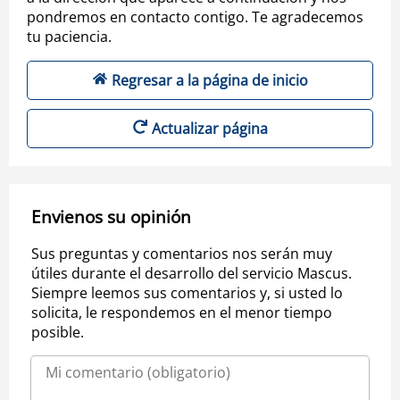
pondremos en contacto contigo. Te agradecemos
tu paciencia.
Regresar a la página de inicio
Actualizar página
Envienos su opinión
Sus preguntas y comentarios nos serán muy
útiles durante el desarrollo del servicio Mascus.
Siempre leemos sus comentarios y, si usted lo
solicita, le respondemos en el menor tiempo
posible.