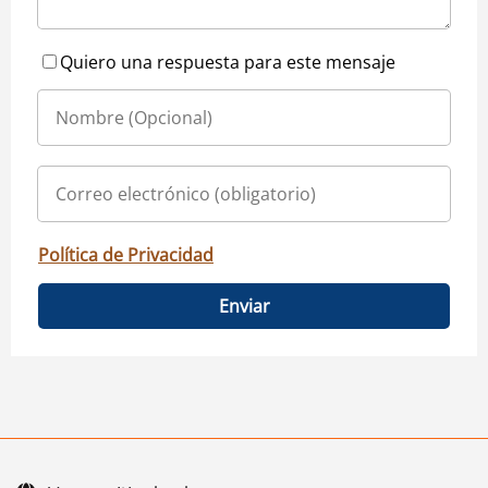
Quiero una respuesta para este mensaje
Política de Privacidad
Enviar