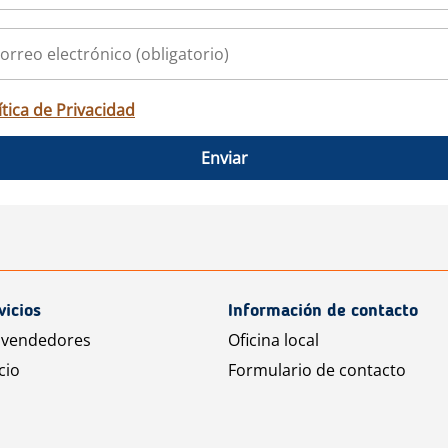
ítica de Privacidad
Enviar
vicios
Información de contacto
 vendedores
Oficina local
cio
Formulario de contacto