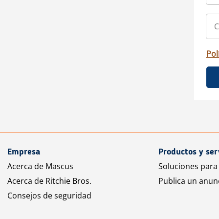
Pol
Empresa
Productos y ser
Acerca de Mascus
Soluciones para
Acerca de Ritchie Bros.
Publica un anun
Consejos de seguridad