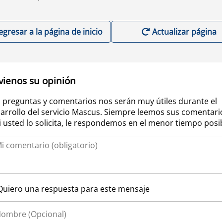
egresar a la página de inicio
Actualizar página
vienos su opinión
 preguntas y comentarios nos serán muy útiles durante el
arrollo del servicio Mascus. Siempre leemos sus comentari
si usted lo solicita, le respondemos en el menor tiempo posi
Quiero una respuesta para este mensaje