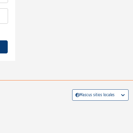
Mascus sitios locales