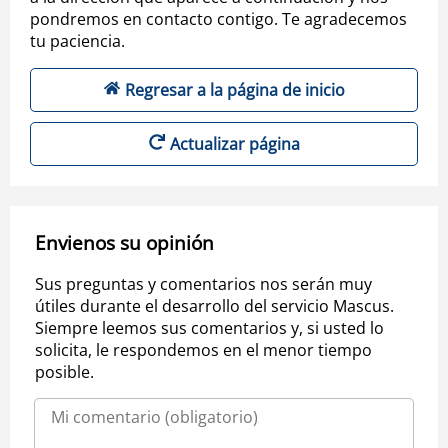
pondremos en contacto contigo. Te agradecemos
tu paciencia.
Regresar a la página de inicio
Actualizar página
Envienos su opinión
Sus preguntas y comentarios nos serán muy
útiles durante el desarrollo del servicio Mascus.
Siempre leemos sus comentarios y, si usted lo
solicita, le respondemos en el menor tiempo
posible.