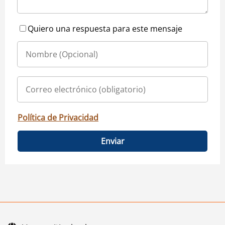
Quiero una respuesta para este mensaje
Política de Privacidad
Enviar