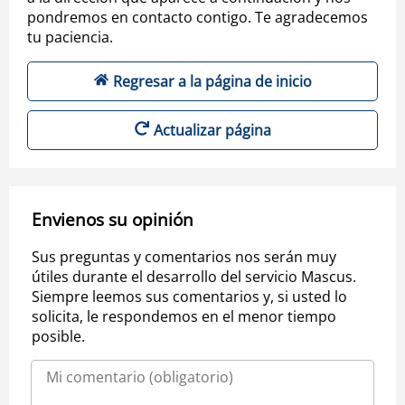
pondremos en contacto contigo. Te agradecemos
tu paciencia.
Regresar a la página de inicio
Actualizar página
Envienos su opinión
Sus preguntas y comentarios nos serán muy
útiles durante el desarrollo del servicio Mascus.
Siempre leemos sus comentarios y, si usted lo
solicita, le respondemos en el menor tiempo
posible.