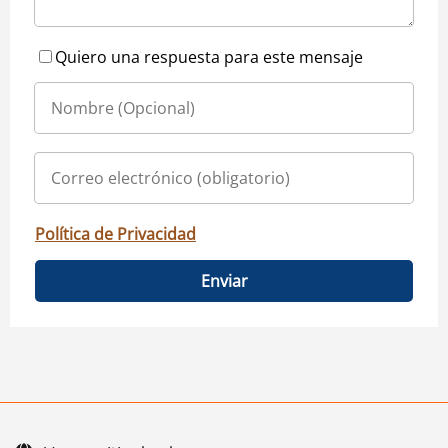
Quiero una respuesta para este mensaje
Política de Privacidad
Enviar