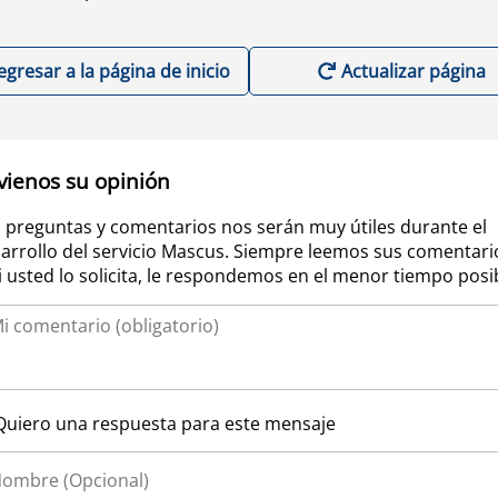
egresar a la página de inicio
Actualizar página
vienos su opinión
 preguntas y comentarios nos serán muy útiles durante el
arrollo del servicio Mascus. Siempre leemos sus comentari
si usted lo solicita, le respondemos en el menor tiempo posi
Quiero una respuesta para este mensaje