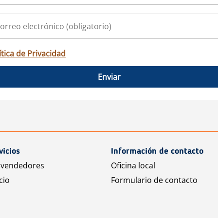
ítica de Privacidad
Enviar
vicios
Información de contacto
 vendedores
Oficina local
cio
Formulario de contacto