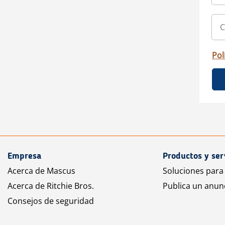
Pol
Empresa
Productos y ser
Acerca de Mascus
Soluciones para
Acerca de Ritchie Bros.
Publica un anun
Consejos de seguridad