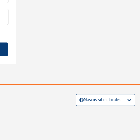
Mascus sitios locales