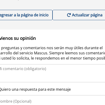
egresar a la página de inicio
Actualizar página
vienos su opinión
 preguntas y comentarios nos serán muy útiles durante el
arrollo del servicio Mascus. Siempre leemos sus comentari
si usted lo solicita, le respondemos en el menor tiempo posi
Quiero una respuesta para este mensaje