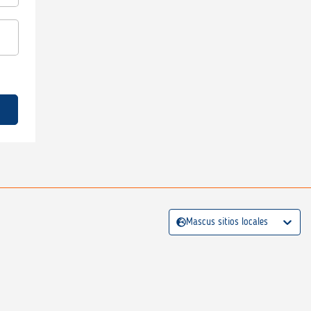
Mascus sitios locales