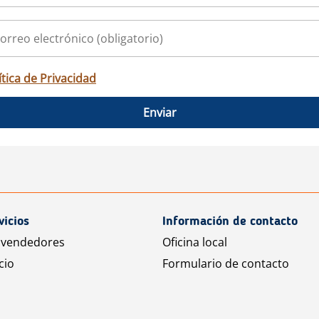
ítica de Privacidad
Enviar
vicios
Información de contacto
 vendedores
Oficina local
cio
Formulario de contacto