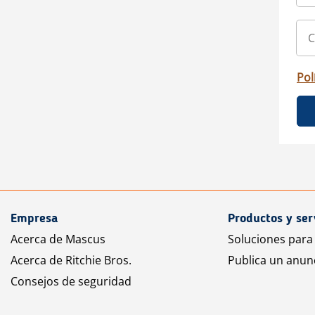
Pol
Empresa
Productos y ser
Acerca de Mascus
Soluciones para
Acerca de Ritchie Bros.
Publica un anun
Consejos de seguridad