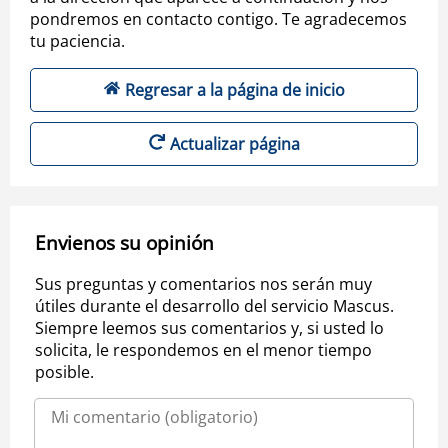
pondremos en contacto contigo. Te agradecemos
tu paciencia.
Regresar a la página de inicio
Actualizar página
Envienos su opinión
Sus preguntas y comentarios nos serán muy
útiles durante el desarrollo del servicio Mascus.
Siempre leemos sus comentarios y, si usted lo
solicita, le respondemos en el menor tiempo
posible.