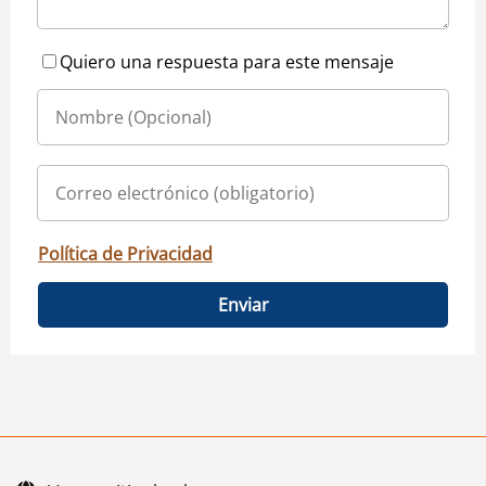
Quiero una respuesta para este mensaje
Política de Privacidad
Enviar