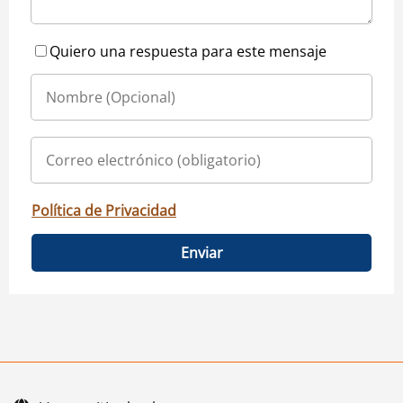
Quiero una respuesta para este mensaje
Política de Privacidad
Enviar