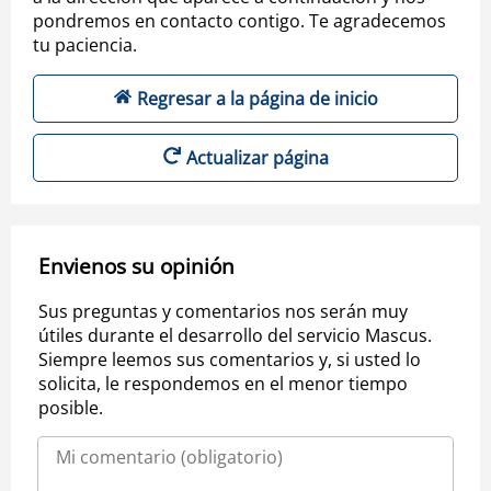
pondremos en contacto contigo. Te agradecemos
tu paciencia.
Regresar a la página de inicio
Actualizar página
Envienos su opinión
Sus preguntas y comentarios nos serán muy
útiles durante el desarrollo del servicio Mascus.
Siempre leemos sus comentarios y, si usted lo
solicita, le respondemos en el menor tiempo
posible.