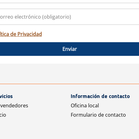
ítica de Privacidad
Enviar
vicios
Información de contacto
 vendedores
Oficina local
cio
Formulario de contacto