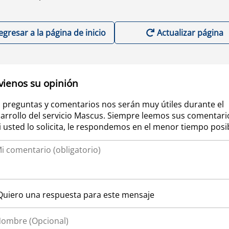
egresar a la página de inicio
Actualizar página
vienos su opinión
 preguntas y comentarios nos serán muy útiles durante el
arrollo del servicio Mascus. Siempre leemos sus comentari
si usted lo solicita, le respondemos en el menor tiempo posi
Quiero una respuesta para este mensaje