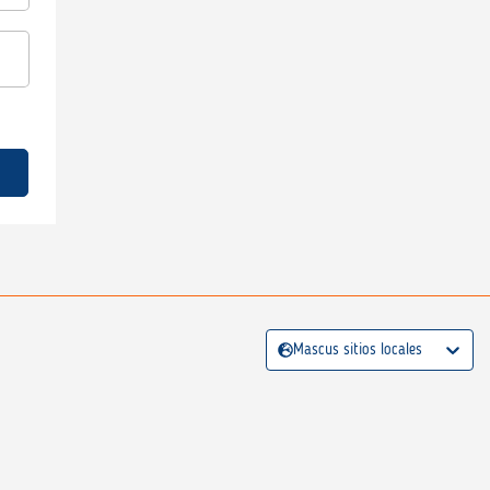
Mascus sitios locales