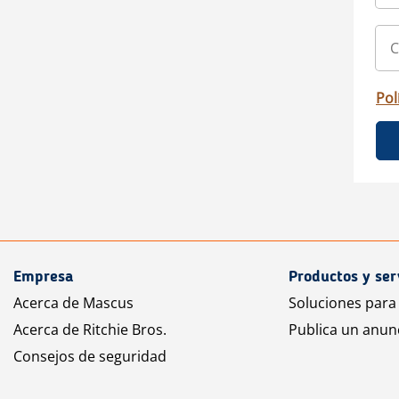
Pol
Empresa
Productos y ser
Acerca de Mascus
Soluciones para
Acerca de Ritchie Bros.
Publica un anun
Consejos de seguridad