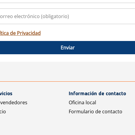
ítica de Privacidad
Enviar
vicios
Información de contacto
 vendedores
Oficina local
cio
Formulario de contacto