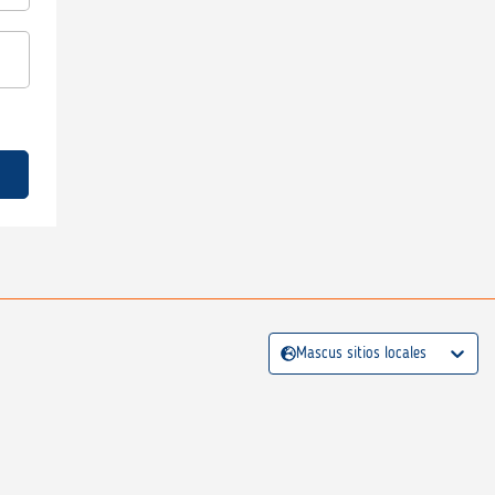
Mascus sitios locales