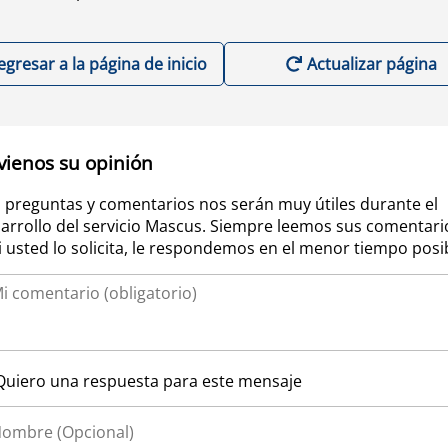
egresar a la página de inicio
Actualizar página
vienos su opinión
 preguntas y comentarios nos serán muy útiles durante el
arrollo del servicio Mascus. Siempre leemos sus comentari
si usted lo solicita, le respondemos en el menor tiempo posi
Quiero una respuesta para este mensaje