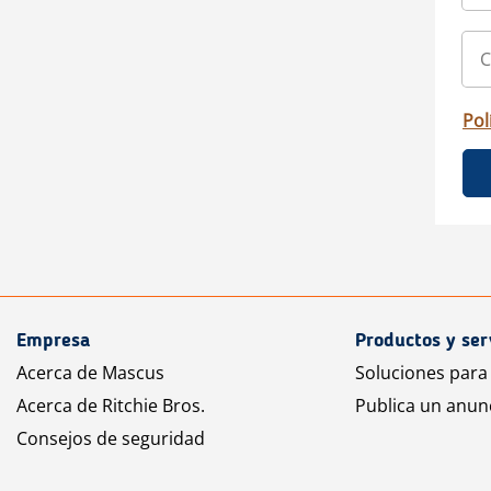
Pol
Empresa
Productos y ser
Acerca de Mascus
Soluciones para
Acerca de Ritchie Bros.
Publica un anun
Consejos de seguridad