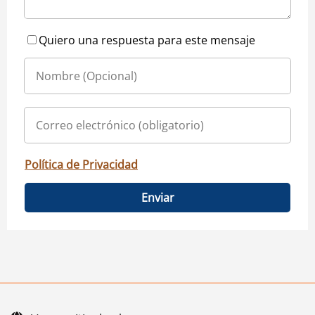
Quiero una respuesta para este mensaje
Política de Privacidad
Enviar