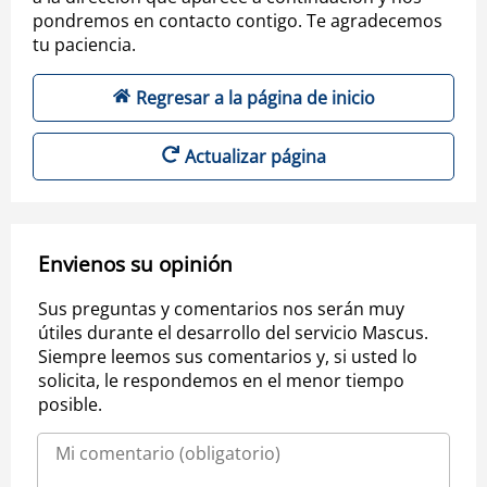
pondremos en contacto contigo. Te agradecemos
tu paciencia.
Regresar a la página de inicio
Actualizar página
Envienos su opinión
Sus preguntas y comentarios nos serán muy
útiles durante el desarrollo del servicio Mascus.
Siempre leemos sus comentarios y, si usted lo
solicita, le respondemos en el menor tiempo
posible.