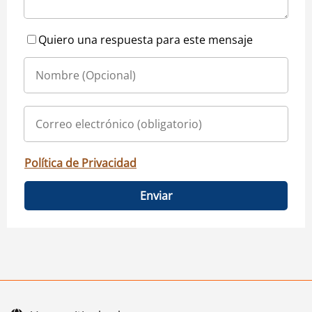
Quiero una respuesta para este mensaje
Política de Privacidad
Enviar