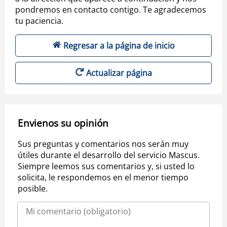
pondremos en contacto contigo. Te agradecemos
tu paciencia.
Regresar a la página de inicio
Actualizar página
Envienos su opinión
Sus preguntas y comentarios nos serán muy
útiles durante el desarrollo del servicio Mascus.
Siempre leemos sus comentarios y, si usted lo
solicita, le respondemos en el menor tiempo
posible.