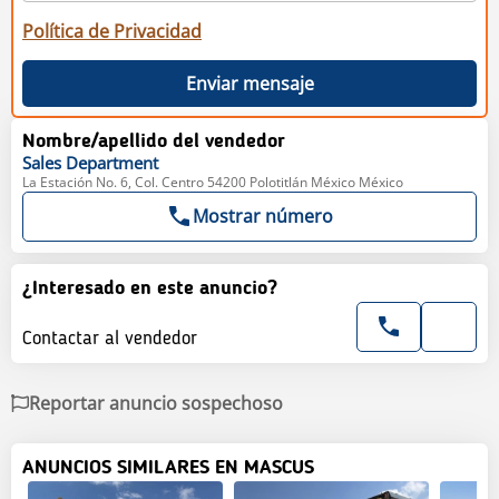
Política de Privacidad
Enviar mensaje
Nombre/apellido del vendedor
Sales
Department
La Estación No. 6, Col. Centro 54200 Polotitlán México México
Mostrar número
¿Interesado en este anuncio?
Contactar al vendedor
Reportar anuncio sospechoso
ANUNCIOS SIMILARES EN MASCUS