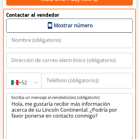
Contactar al vendedor
Mostrar número
+52
Escriba un mensaje al vendedor(es) (obligatorio)