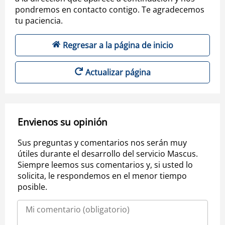
pondremos en contacto contigo. Te agradecemos
tu paciencia.
Regresar a la página de inicio
Actualizar página
Envienos su opinión
Sus preguntas y comentarios nos serán muy
útiles durante el desarrollo del servicio Mascus.
Siempre leemos sus comentarios y, si usted lo
solicita, le respondemos en el menor tiempo
posible.