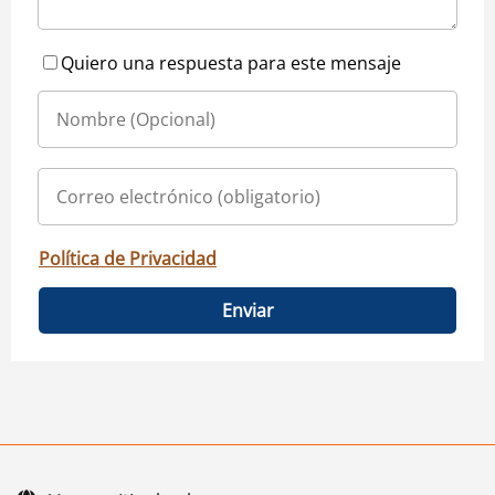
Quiero una respuesta para este mensaje
Política de Privacidad
Enviar