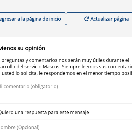
egresar a la página de inicio
Actualizar página
vienos su opinión
 preguntas y comentarios nos serán muy útiles durante el
arrollo del servicio Mascus. Siempre leemos sus comentari
si usted lo solicita, le respondemos en el menor tiempo posi
Quiero una respuesta para este mensaje