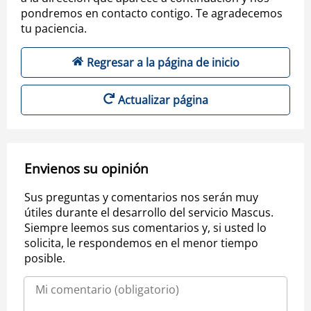
pondremos en contacto contigo. Te agradecemos
tu paciencia.
Regresar a la página de inicio
Actualizar página
Envienos su opinión
Sus preguntas y comentarios nos serán muy
útiles durante el desarrollo del servicio Mascus.
Siempre leemos sus comentarios y, si usted lo
solicita, le respondemos en el menor tiempo
posible.