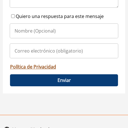
Quiero una respuesta para este mensaje
Política de Privacidad
Enviar