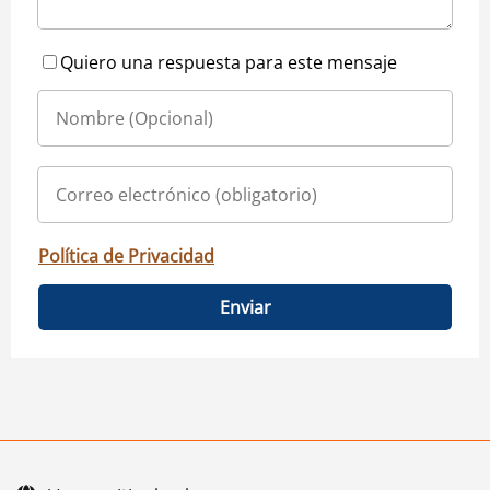
Quiero una respuesta para este mensaje
Política de Privacidad
Enviar