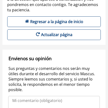
pondremos en contacto contigo. Te agradecemos
tu paciencia.
Regresar a la página de inicio
Actualizar página
Envienos su opinión
Sus preguntas y comentarios nos serán muy
útiles durante el desarrollo del servicio Mascus.
Siempre leemos sus comentarios y, si usted lo
solicita, le respondemos en el menor tiempo
posible.