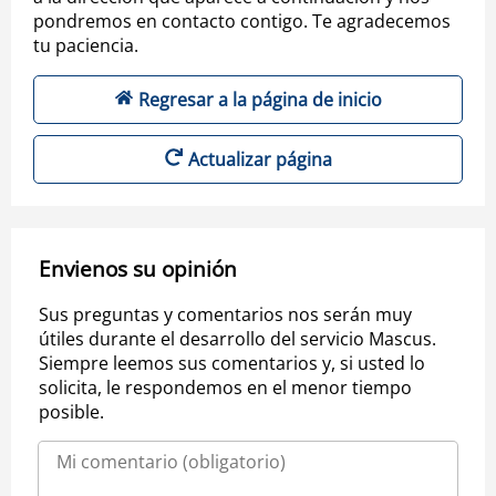
pondremos en contacto contigo. Te agradecemos
tu paciencia.
Regresar a la página de inicio
Actualizar página
Envienos su opinión
Sus preguntas y comentarios nos serán muy
útiles durante el desarrollo del servicio Mascus.
Siempre leemos sus comentarios y, si usted lo
solicita, le respondemos en el menor tiempo
posible.