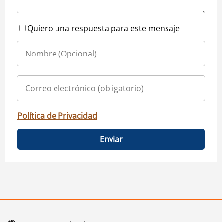
Quiero una respuesta para este mensaje
Política de Privacidad
Enviar