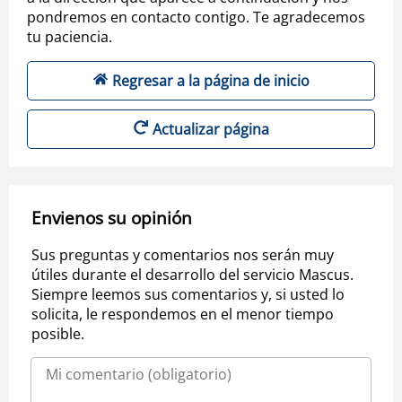
pondremos en contacto contigo. Te agradecemos
tu paciencia.
Regresar a la página de inicio
Actualizar página
Envienos su opinión
Sus preguntas y comentarios nos serán muy
útiles durante el desarrollo del servicio Mascus.
Siempre leemos sus comentarios y, si usted lo
solicita, le respondemos en el menor tiempo
posible.