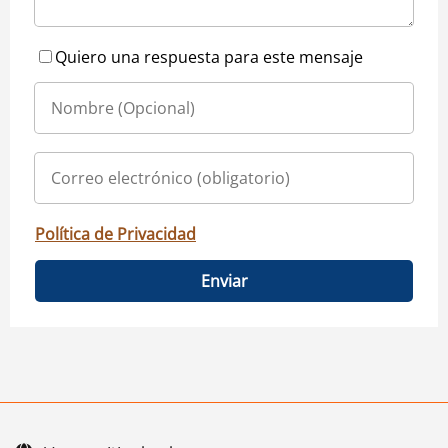
Quiero una respuesta para este mensaje
Política de Privacidad
Enviar