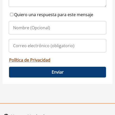
Quiero una respuesta para este mensaje
Política de Privacidad
Enviar