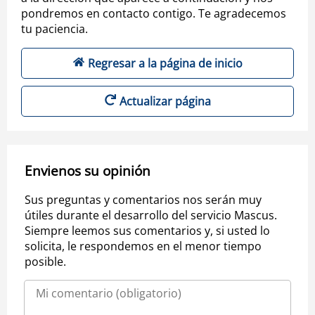
pondremos en contacto contigo. Te agradecemos
tu paciencia.
Regresar a la página de inicio
Actualizar página
Envienos su opinión
Sus preguntas y comentarios nos serán muy
útiles durante el desarrollo del servicio Mascus.
Siempre leemos sus comentarios y, si usted lo
solicita, le respondemos en el menor tiempo
posible.