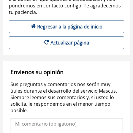
pondremos en contacto contigo. Te agradecemos
tu paciencia.
Regresar a la página de inicio
Actualizar página
Envienos su opinión
Sus preguntas y comentarios nos serán muy
útiles durante el desarrollo del servicio Mascus.
Siempre leemos sus comentarios y, si usted lo
solicita, le respondemos en el menor tiempo
posible.