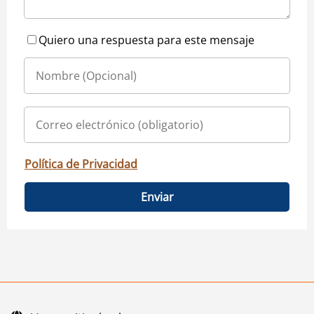
Quiero una respuesta para este mensaje
Política de Privacidad
Enviar