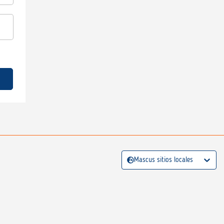
Mascus sitios locales