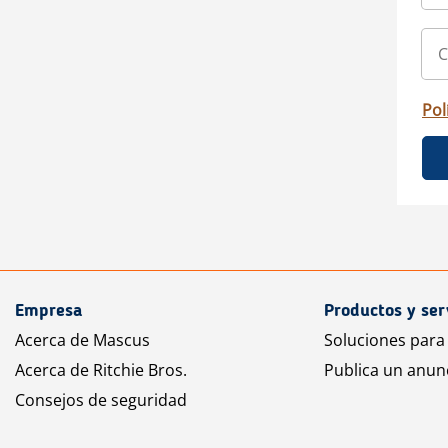
Pol
Empresa
Productos y ser
Acerca de Mascus
Soluciones para
Acerca de Ritchie Bros.
Publica un anun
Consejos de seguridad