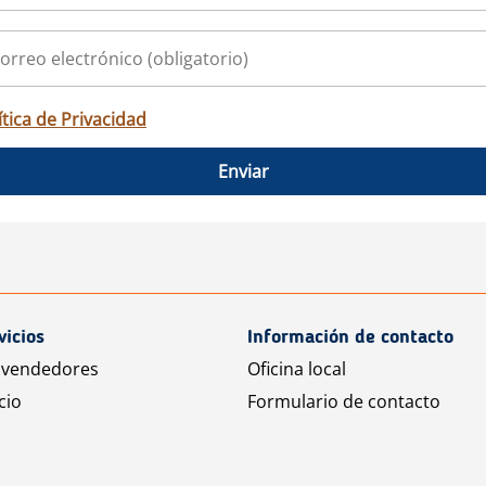
ítica de Privacidad
Enviar
vicios
Información de contacto
 vendedores
Oficina local
cio
Formulario de contacto