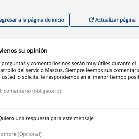
egresar a la página de inicio
Actualizar página
vienos su opinión
 preguntas y comentarios nos serán muy útiles durante el
arrollo del servicio Mascus. Siempre leemos sus comentari
si usted lo solicita, le respondemos en el menor tiempo posi
Quiero una respuesta para este mensaje