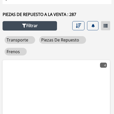
PIEZAS DE REPUESTO A LA VENTA : 287
Filtrar
Transporte
Piezas De Repuesto
Frenos
4