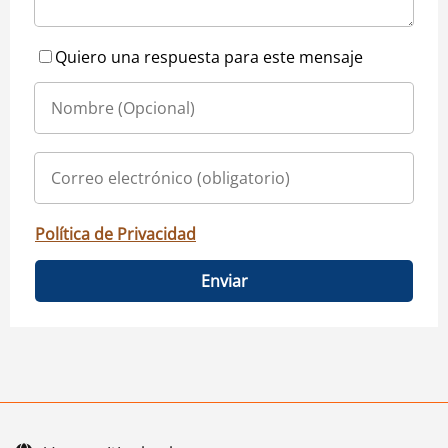
Quiero una respuesta para este mensaje
Política de Privacidad
Enviar