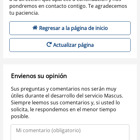
pondremos en contacto contigo. Te agradecemos
tu paciencia.
Regresar a la página de inicio
Actualizar página
Envienos su opinión
Sus preguntas y comentarios nos serán muy
útiles durante el desarrollo del servicio Mascus.
Siempre leemos sus comentarios y, si usted lo
solicita, le respondemos en el menor tiempo
posible.