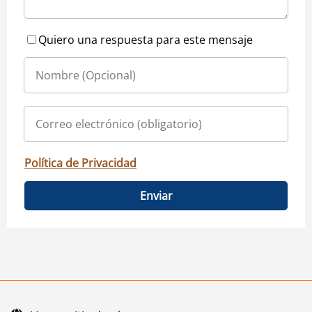
Quiero una respuesta para este mensaje
Política de Privacidad
Enviar