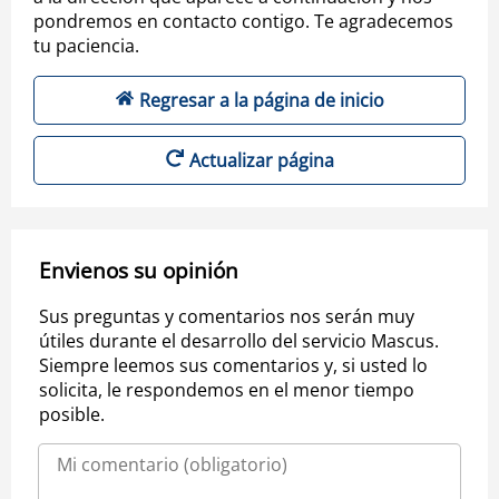
pondremos en contacto contigo. Te agradecemos
tu paciencia.
Regresar a la página de inicio
Actualizar página
Envienos su opinión
Sus preguntas y comentarios nos serán muy
útiles durante el desarrollo del servicio Mascus.
Siempre leemos sus comentarios y, si usted lo
solicita, le respondemos en el menor tiempo
posible.