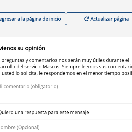
egresar a la página de inicio
Actualizar página
vienos su opinión
 preguntas y comentarios nos serán muy útiles durante el
arrollo del servicio Mascus. Siempre leemos sus comentari
si usted lo solicita, le respondemos en el menor tiempo posi
Quiero una respuesta para este mensaje