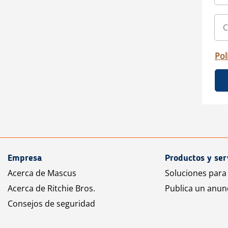
Pol
Empresa
Productos y ser
Acerca de Mascus
Soluciones para
Acerca de Ritchie Bros.
Publica un anun
Consejos de seguridad