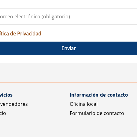
ítica de Privacidad
Enviar
vicios
Información de contacto
 vendedores
Oficina local
cio
Formulario de contacto