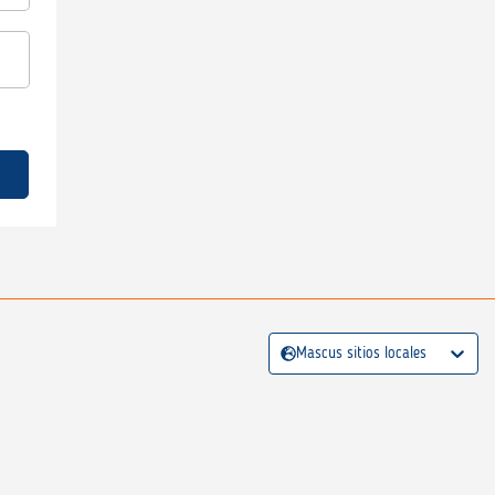
Mascus sitios locales