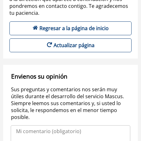
pondremos en contacto contigo. Te agradecemos
tu paciencia.
Regresar a la página de inicio
Actualizar página
Envienos su opinión
Sus preguntas y comentarios nos serán muy
útiles durante el desarrollo del servicio Mascus.
Siempre leemos sus comentarios y, si usted lo
solicita, le respondemos en el menor tiempo
posible.