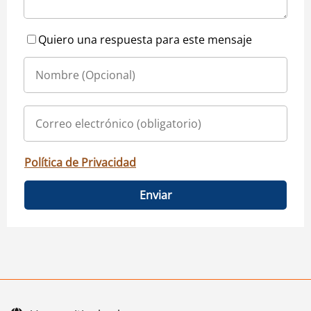
Quiero una respuesta para este mensaje
Política de Privacidad
Enviar