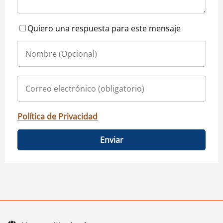
Quiero una respuesta para este mensaje
Política de Privacidad
Enviar