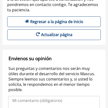
pondremos en contacto contigo. Te agradecemos
tu paciencia.
Regresar a la página de inicio
Actualizar página
Envienos su opinión
Sus preguntas y comentarios nos serán muy
útiles durante el desarrollo del servicio Mascus.
Siempre leemos sus comentarios y, si usted lo
solicita, le respondemos en el menor tiempo
posible.