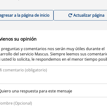
egresar a la página de inicio
Actualizar página
vienos su opinión
 preguntas y comentarios nos serán muy útiles durante el
arrollo del servicio Mascus. Siempre leemos sus comentari
si usted lo solicita, le respondemos en el menor tiempo posi
Quiero una respuesta para este mensaje