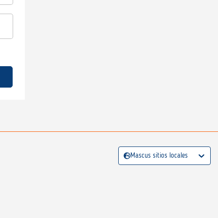
Mascus sitios locales