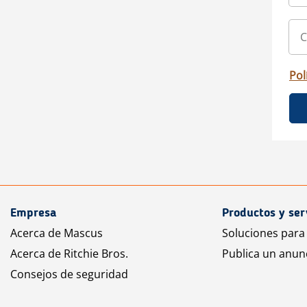
Pol
Empresa
Productos y ser
Acerca de Mascus
Soluciones para
Acerca de Ritchie Bros.
Publica un anun
Consejos de seguridad