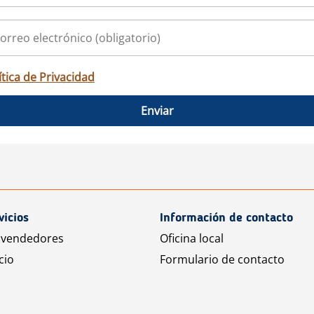
ítica de Privacidad
Enviar
vicios
Información de contacto
 vendedores
Oficina local
cio
Formulario de contacto