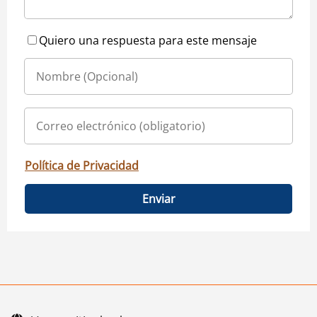
Quiero una respuesta para este mensaje
Política de Privacidad
Enviar