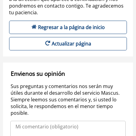
pondremos en contacto contigo. Te agradecemos
tu paciencia.
Regresar a la página de inicio
Actualizar página
Envienos su opinión
Sus preguntas y comentarios nos serán muy
útiles durante el desarrollo del servicio Mascus.
Siempre leemos sus comentarios y, si usted lo
solicita, le respondemos en el menor tiempo
posible.