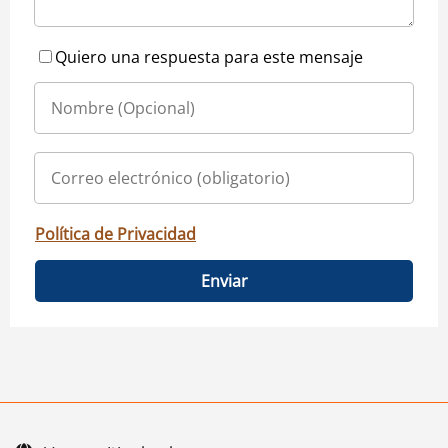
Quiero una respuesta para este mensaje
Política de Privacidad
Enviar