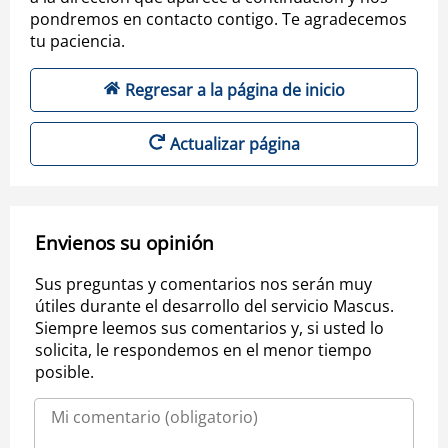
pondremos en contacto contigo. Te agradecemos
tu paciencia.
Regresar a la página de inicio
Actualizar página
Envienos su opinión
Sus preguntas y comentarios nos serán muy
útiles durante el desarrollo del servicio Mascus.
Siempre leemos sus comentarios y, si usted lo
solicita, le respondemos en el menor tiempo
posible.