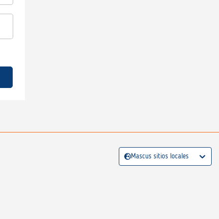
Mascus sitios locales