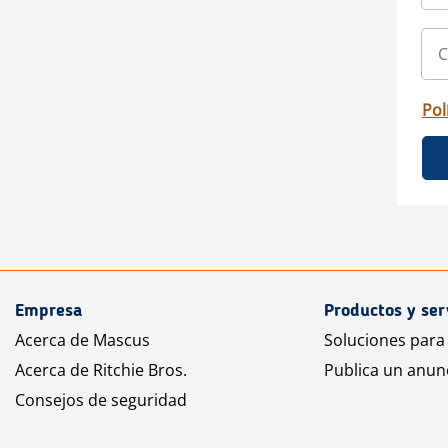
Pol
Empresa
Productos y ser
Acerca de Mascus
Soluciones para
Acerca de Ritchie Bros.
Publica un anun
Consejos de seguridad