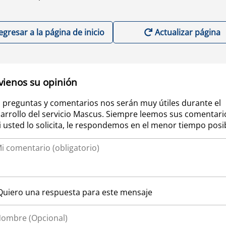
egresar a la página de inicio
Actualizar página
vienos su opinión
 preguntas y comentarios nos serán muy útiles durante el
arrollo del servicio Mascus. Siempre leemos sus comentari
si usted lo solicita, le respondemos en el menor tiempo posi
Quiero una respuesta para este mensaje