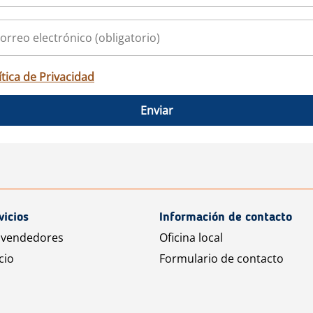
ítica de Privacidad
Enviar
vicios
Información de contacto
 vendedores
Oficina local
cio
Formulario de contacto