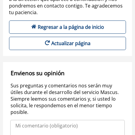
pondremos en contacto contigo. Te agradecemos
tu paciencia.
Regresar a la página de inicio
Actualizar página
Envienos su opinión
Sus preguntas y comentarios nos serán muy
útiles durante el desarrollo del servicio Mascus.
Siempre leemos sus comentarios y, si usted lo
solicita, le respondemos en el menor tiempo
posible.