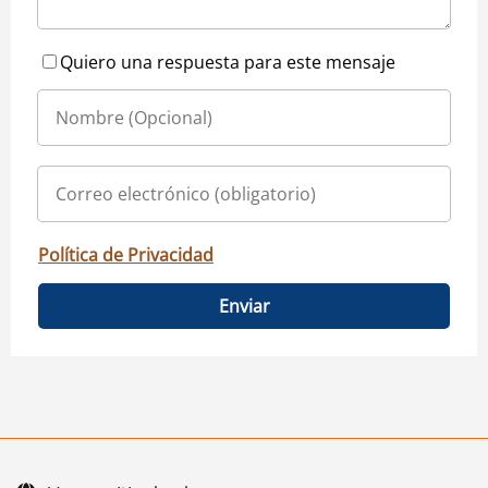
Quiero una respuesta para este mensaje
Política de Privacidad
Enviar