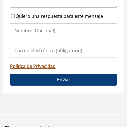
Quiero una respuesta para este mensaje
Política de Privacidad
Enviar