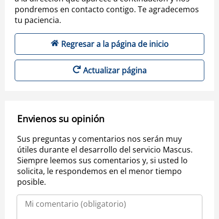
pondremos en contacto contigo. Te agradecemos
tu paciencia.
Regresar a la página de inicio
Actualizar página
Envienos su opinión
Sus preguntas y comentarios nos serán muy
útiles durante el desarrollo del servicio Mascus.
Siempre leemos sus comentarios y, si usted lo
solicita, le respondemos en el menor tiempo
posible.