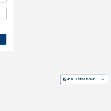
Mascus sitios locales