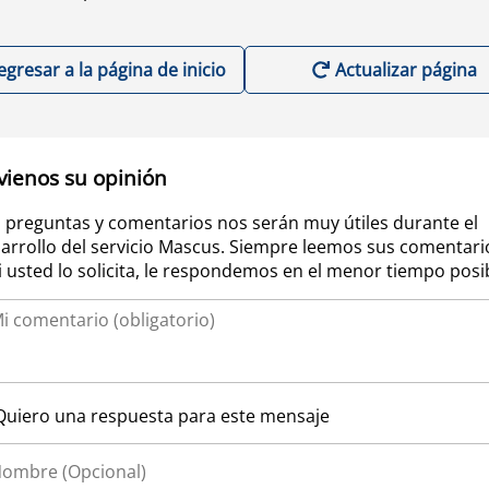
egresar a la página de inicio
Actualizar página
vienos su opinión
 preguntas y comentarios nos serán muy útiles durante el
arrollo del servicio Mascus. Siempre leemos sus comentari
si usted lo solicita, le respondemos en el menor tiempo posi
Quiero una respuesta para este mensaje