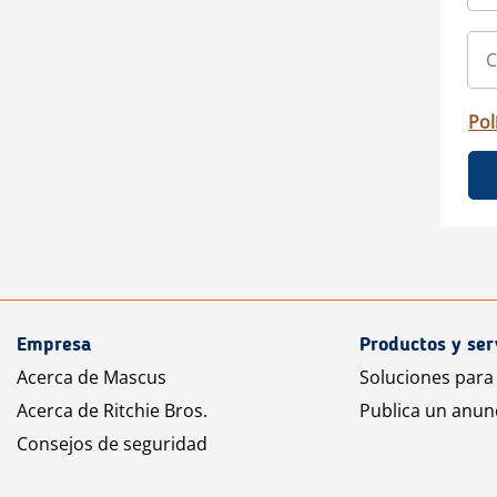
Pol
Empresa
Productos y ser
Acerca de Mascus
Soluciones para
Acerca de Ritchie Bros.
Publica un anun
Consejos de seguridad