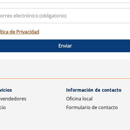
ítica de Privacidad
Enviar
vicios
Información de contacto
 vendedores
Oficina local
cio
Formulario de contacto