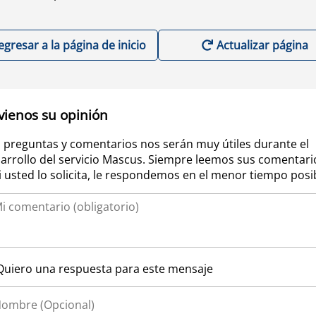
egresar a la página de inicio
Actualizar página
vienos su opinión
 preguntas y comentarios nos serán muy útiles durante el
arrollo del servicio Mascus. Siempre leemos sus comentari
si usted lo solicita, le respondemos en el menor tiempo posi
Quiero una respuesta para este mensaje