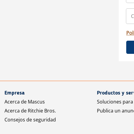
Pol
Empresa
Productos y ser
Acerca de Mascus
Soluciones para
Acerca de Ritchie Bros.
Publica un anun
Consejos de seguridad