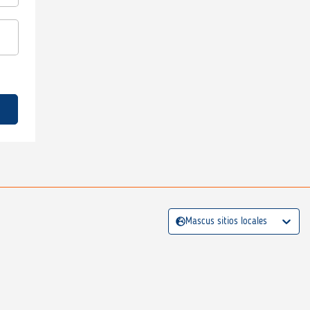
Mascus sitios locales