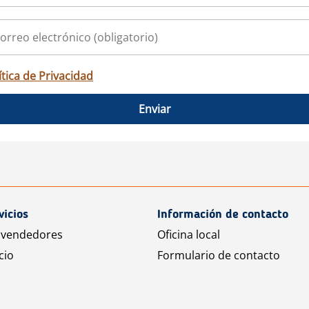
ítica de Privacidad
Enviar
vicios
Información de contacto
 vendedores
Oficina local
cio
Formulario de contacto