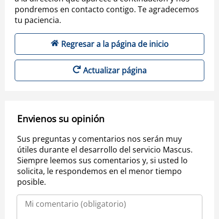
pondremos en contacto contigo. Te agradecemos
tu paciencia.
Regresar a la página de inicio
Actualizar página
Envienos su opinión
Sus preguntas y comentarios nos serán muy
útiles durante el desarrollo del servicio Mascus.
Siempre leemos sus comentarios y, si usted lo
solicita, le respondemos en el menor tiempo
posible.