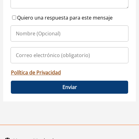
Quiero una respuesta para este mensaje
Política de Privacidad
Enviar