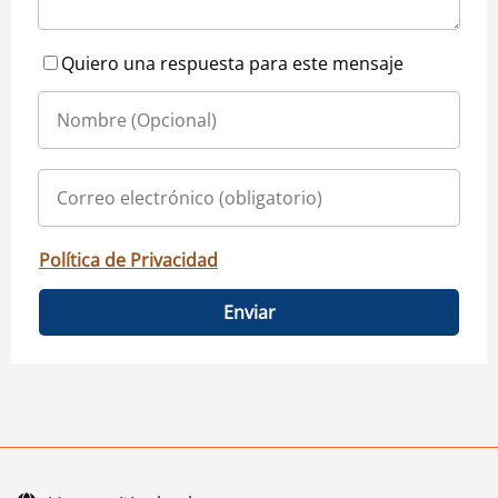
Quiero una respuesta para este mensaje
Política de Privacidad
Enviar