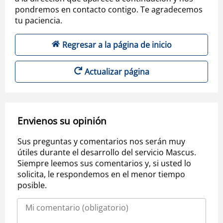
pondremos en contacto contigo. Te agradecemos
tu paciencia.
Regresar a la página de inicio
Actualizar página
Envienos su opinión
Sus preguntas y comentarios nos serán muy
útiles durante el desarrollo del servicio Mascus.
Siempre leemos sus comentarios y, si usted lo
solicita, le respondemos en el menor tiempo
posible.