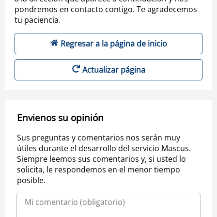
pondremos en contacto contigo. Te agradecemos
tu paciencia.
Regresar a la página de inicio
Actualizar página
Envienos su opinión
Sus preguntas y comentarios nos serán muy
útiles durante el desarrollo del servicio Mascus.
Siempre leemos sus comentarios y, si usted lo
solicita, le respondemos en el menor tiempo
posible.