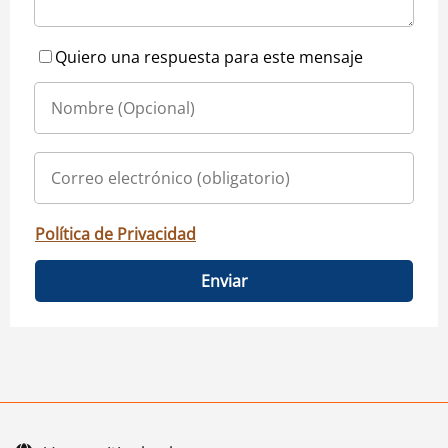
Quiero una respuesta para este mensaje
Política de Privacidad
Enviar